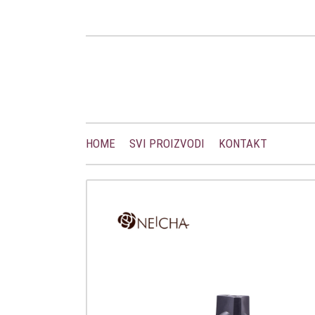
HOME
SVI PROIZVODI
KONTAKT