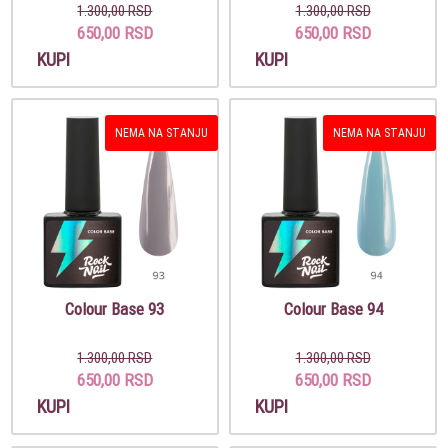
1.300,00 RSD
1.300,00 RSD
650,00 RSD
650,00 RSD
KUPI
KUPI
NEMA NA STANJU
NEMA NA STANJU
Colour Base 93
Colour Base 94
1.300,00 RSD
1.300,00 RSD
650,00 RSD
650,00 RSD
KUPI
KUPI