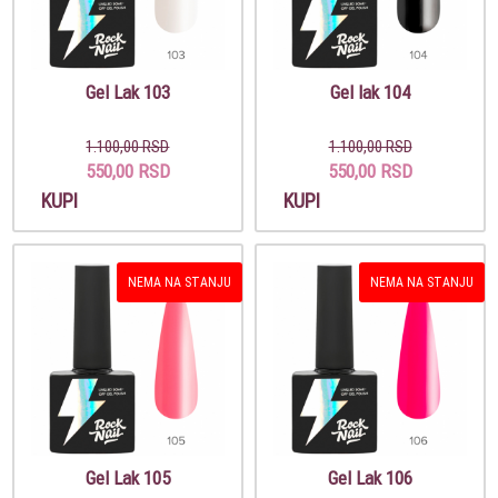
Gel Lak 103
Gel lak 104
1.100,00 RSD
1.100,00 RSD
550,00 RSD
550,00 RSD
KUPI
KUPI
NEMA NA STANJU
NEMA NA STANJU
Gel Lak 105
Gel Lak 106