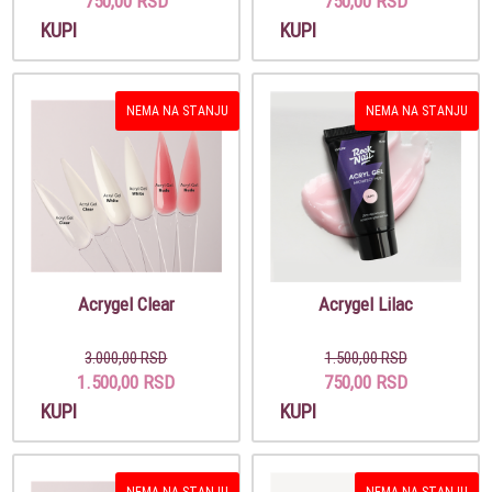
750,00 RSD
750,00 RSD
KUPI
KUPI
NEMA NA STANJU
NEMA NA STANJU
Acrygel Clear
Acrygel Lilac
3.000,00 RSD
1.500,00 RSD
1.500,00 RSD
750,00 RSD
KUPI
KUPI
NEMA NA STANJU
NEMA NA STANJU