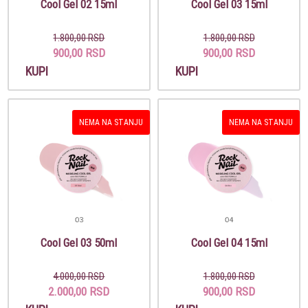
Cool Gel 02 15ml
Cool Gel 03 15ml
1.800,00 RSD
1.800,00 RSD
900,00 RSD
900,00 RSD
KUPI
KUPI
NEMA NA STANJU
NEMA NA STANJU
Cool Gel 03 50ml
Cool Gel 04 15ml
4.000,00 RSD
1.800,00 RSD
2.000,00 RSD
900,00 RSD