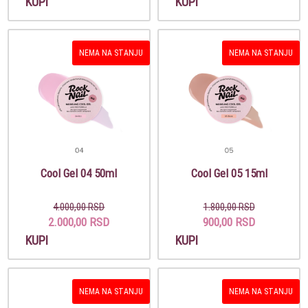
KUPI
KUPI
NEMA NA STANJU
NEMA NA STANJU
Cool Gel 04 50ml
Cool Gel 05 15ml
4.000,00 RSD
1.800,00 RSD
2.000,00 RSD
900,00 RSD
KUPI
KUPI
NEMA NA STANJU
NEMA NA STANJU