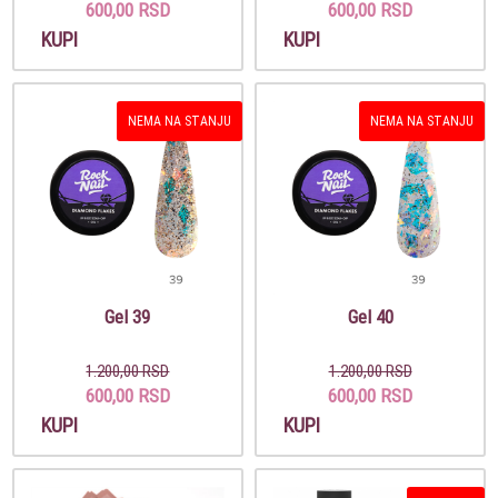
600,00 RSD
600,00 RSD
KUPI
KUPI
NEMA NA STANJU
NEMA NA STANJU
Gel 39
Gel 40
1.200,00 RSD
1.200,00 RSD
600,00 RSD
600,00 RSD
KUPI
KUPI