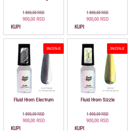
1.800,00 RSD
1.800,00 RSD
900,00 RSD
900,00 RSD
KUPI
KUPI
SNIZENJE
SNIZENJE
Fluid Hrom Electrum
Fluid Hrom Sizzle
1.800,00 RSD
1.800,00 RSD
900,00 RSD
900,00 RSD
KUPI
KUPI