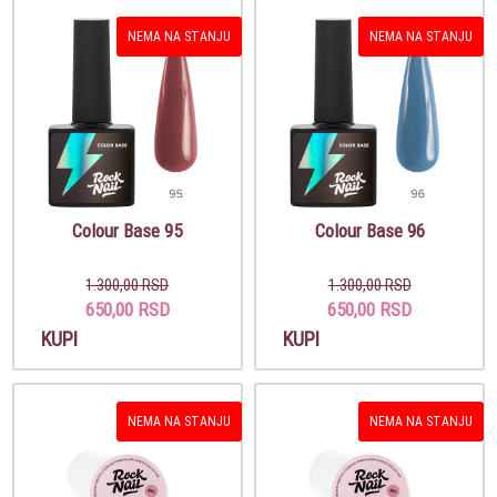
NEMA NA STANJU
NEMA NA STANJU
Colour Base 95
Colour Base 96
1.300,00 RSD
1.300,00 RSD
650,00 RSD
650,00 RSD
KUPI
KUPI
NEMA NA STANJU
NEMA NA STANJU