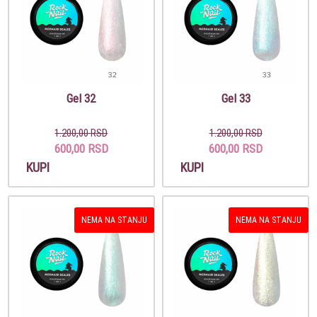
Gel 32
Gel 33
1.200,00 RSD
1.200,00 RSD
600,00 RSD
600,00 RSD
KUPI
KUPI
NEMA NA STANJU
NEMA NA STANJU