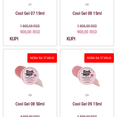
Cool Gel 07 15ml
Cool Gel 08 15ml
1.800,00 RSD
1.800,00 RSD
900,00 RSD
900,00 RSD
KUPI
KUPI
NEMA NA STANJU
NEMA NA STANJU
Cool Gel 08 50ml
Cool Gel 09 15ml
4.000,00 RSD
1.800,00 RSD