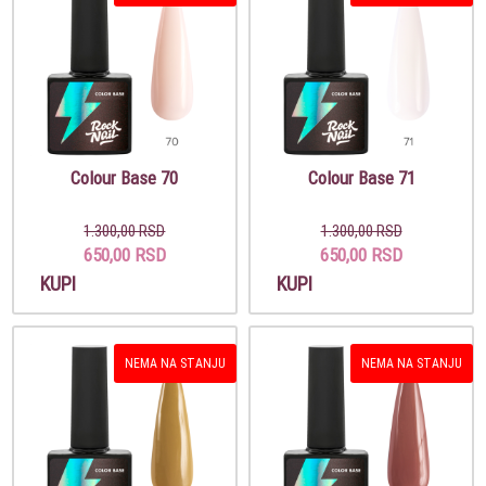
Colour Base 70
Colour Base 71
1.300,00 RSD
1.300,00 RSD
650,00 RSD
650,00 RSD
KUPI
KUPI
NEMA NA STANJU
NEMA NA STANJU