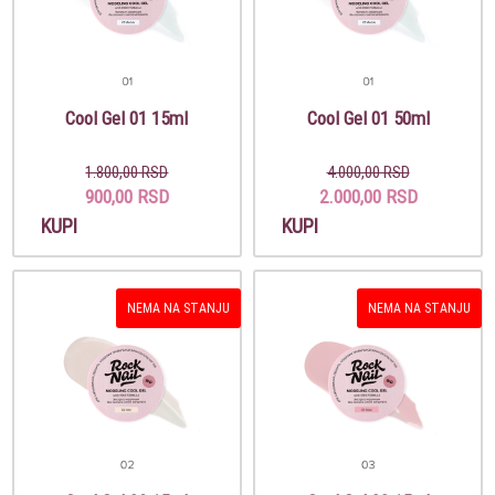
Cool Gel 01 15ml
Cool Gel 01 50ml
1.800,00 RSD
4.000,00 RSD
900,00 RSD
2.000,00 RSD
KUPI
KUPI
NEMA NA STANJU
NEMA NA STANJU