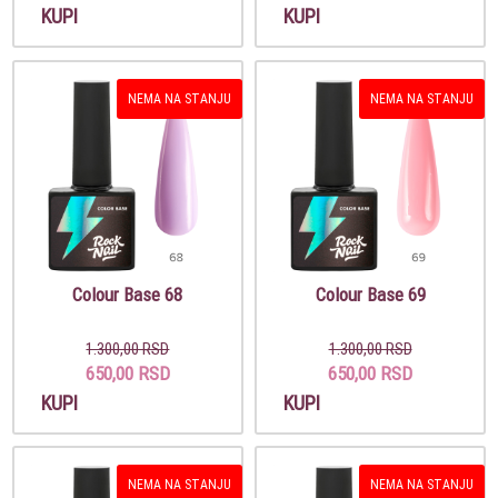
KUPI
KUPI
NEMA NA STANJU
NEMA NA STANJU
Colour Base 68
Colour Base 69
1.300,00 RSD
1.300,00 RSD
650,00 RSD
650,00 RSD
KUPI
KUPI
NEMA NA STANJU
NEMA NA STANJU