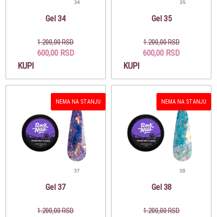
Gel 34
Gel 35
1.200,00 RSD
1.200,00 RSD
600,00 RSD
600,00 RSD
KUPI
KUPI
NEMA NA STANJU
NEMA NA STANJU
Gel 37
Gel 38
1.200,00 RSD
1.200,00 RSD