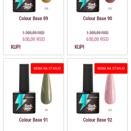
Colour Base 89
Colour Base 90
1.300,00 RSD
1.300,00 RSD
650,00 RSD
650,00 RSD
KUPI
KUPI
NEMA NA STANJU
NEMA NA STANJU
Colour Base 91
Colour Base 92