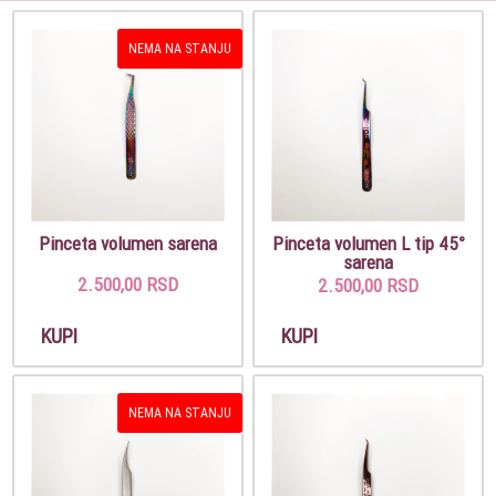
NEMA NA STANJU
Pinceta volumen sarena
Pinceta volumen L tip 45°
sarena
2.500,00 RSD
2.500,00 RSD
KUPI
KUPI
NEMA NA STANJU