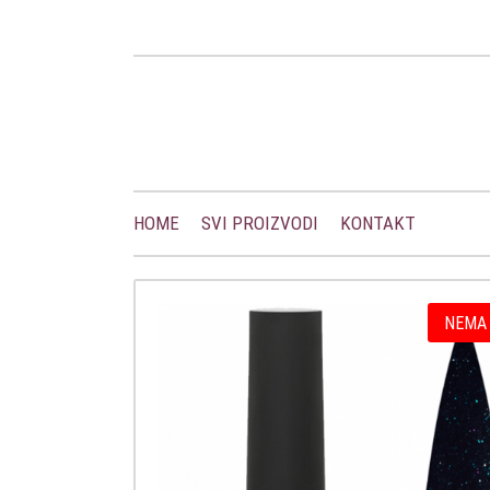
HOME
SVI PROIZVODI
KONTAKT
NEMA