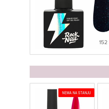
NEMA NA STANJU