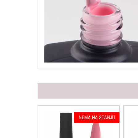
NEMA NA STANJU