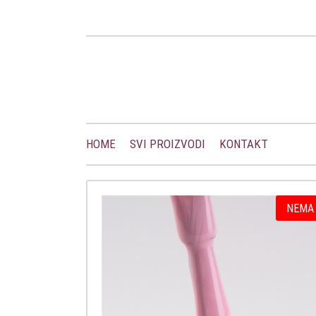
HOME
SVI PROIZVODI
KONTAKT
NEMA