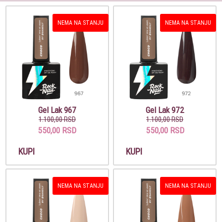
NEMA NA STANJU
NEMA NA STANJU
Gel Lak 967
Gel Lak 972
1.100,00 RSD
1.100,00 RSD
550,00 RSD
550,00 RSD
KUPI
KUPI
NEMA NA STANJU
NEMA NA STANJU