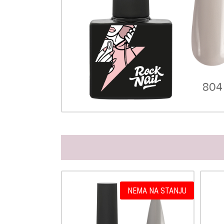
NEMA NA STANJU