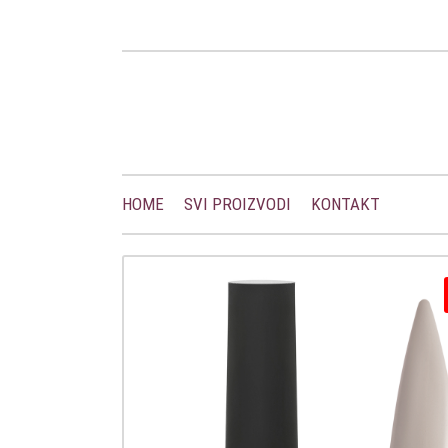
HOME
SVI PROIZVODI
KONTAKT