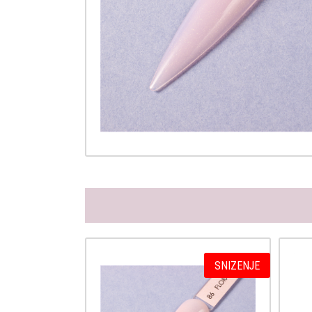
SNIZENJE