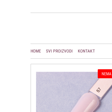
HOME
SVI PROIZVODI
KONTAKT
NEMA