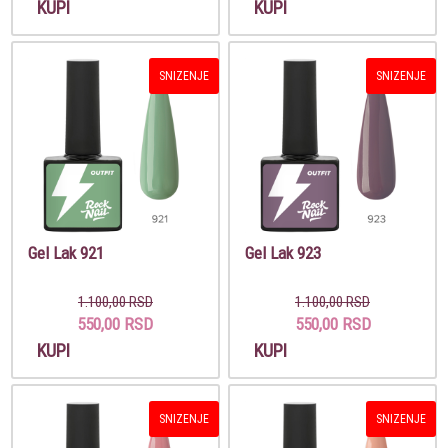
KUPI
KUPI
SNIZENJE
SNIZENJE
Gel Lak 921
Gel Lak 923
1.100,00 RSD
1.100,00 RSD
550,00 RSD
550,00 RSD
KUPI
KUPI
SNIZENJE
SNIZENJE