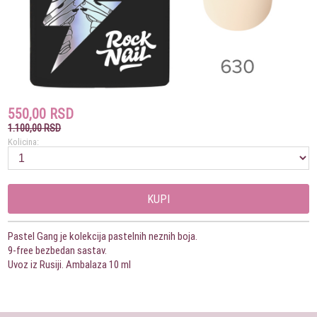
550,00 RSD
1.100,00 RSD
Kolicina:
KUPI
Pastel Gang je kolekcija pastelnih neznih boja.
9-free bezbedan sastav.
Uvoz iz Rusiji. Ambalaza 10 ml