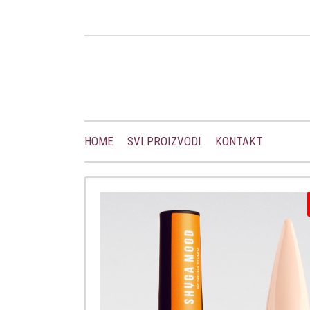
HOME
SVI PROIZVODI
KONTAKT