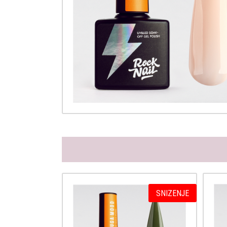
SNIZENJE