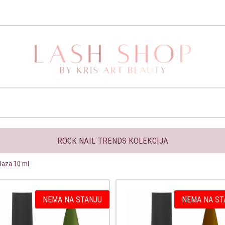
ROCK NAIL TRENDS KOLEKCIJA
laza 10 ml
NEMA NA STANJU
NEMA NA ST