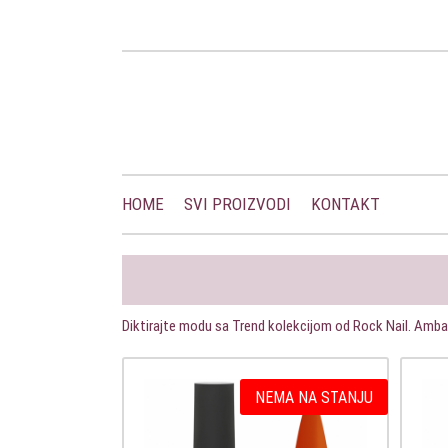
HOME
SVI PROIZVODI
KONTAKT
Diktirajte modu sa Trend kolekcijom od Rock Nail. Amba
NEMA NA STANJU