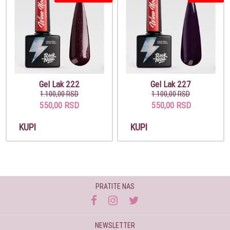
Gel Lak 222
Gel Lak 227
1.100,00 RSD
1.100,00 RSD
550,00 RSD
550,00 RSD
KUPI
KUPI
PRATITE NAS
NEWSLETTER