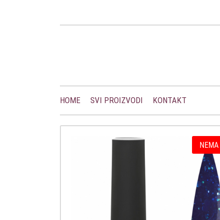
HOME
SVI PROIZVODI
KONTAKT
NEMA