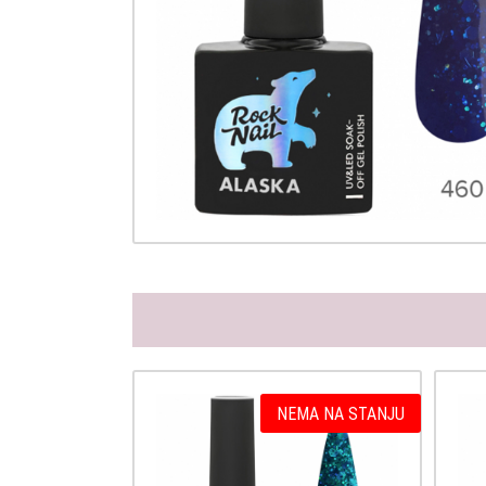
NEMA NA STANJU