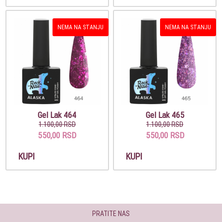
NEMA NA STANJU
NEMA NA STANJU
Gel Lak 464
Gel Lak 465
1.100,00 RSD
1.100,00 RSD
550,00 RSD
550,00 RSD
KUPI
KUPI
PRATITE NAS