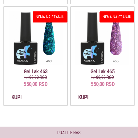
NEMA NA STANJU
NEMA NA STANJU
Gel Lak 463
Gel Lak 465
1.100,00 RSD
1.100,00 RSD
550,00 RSD
550,00 RSD
KUPI
KUPI
PRATITE NAS